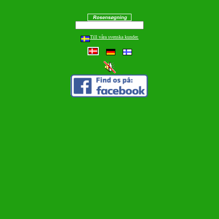
Till våra svenska kunder.